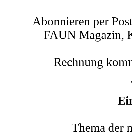
Abonnieren per Post:
FAUN Magazin, Ki
Rechnung kommt
Ei
Thema der n